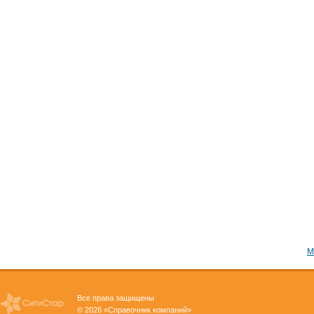
М
Все права защищены
© 2026 «Справочник компаний»